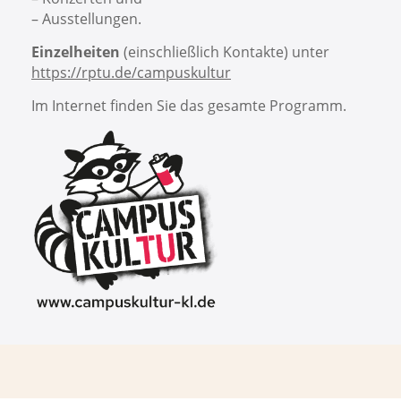
– Ausstellungen.
Einzelheiten
(einschließlich Kontakte) unter
https://rptu.de/campuskultur
Im Internet finden Sie das gesamte Programm.