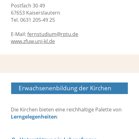
Postfach 30 49
67653 Kaiserslautern
Tel. 0631 205-49 25
E-Mail:
fernstudium@rptu.de
www.zfuw.uni-kl.de
Erwachsenenbildung der Kirchen
Die Kirchen bieten eine reichhaltige Palette von
Lerngelegenheiten
: