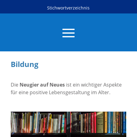
Stichwortverzeichnis
Bildung
Die
Neugier auf Neues
ist ein wichtiger Aspekte
für eine positive Lebensgestaltung im Alter.