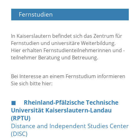
Fernstudien
In Kaiserslautern befindet sich das Zentrum für
Fernstudien und universitäre Weiterbildung.
Hier erhalten Fernstudienteilnehmerinnen und -
teilnehmer Beratung und Betreuung.
Bei Interesse an einem Fernstudium informieren
Sie sich bitte hier:
◼︎
Rheinland-Pfälzische Technische
Universität Kaiserslautern-Landau
(RPTU)
Distance and Independent Studies Center
(DISC)