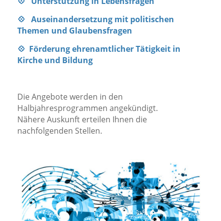
💠 Unterstützung in Lebensfragen
💠 Auseinandersetzung mit politischen
Themen und Glaubensfragen
💠 Förderung ehrenamtlicher Tätigkeit in
Kirche und Bildung
Die Angebote werden in den
Halbjahresprogrammen angekündigt.
Nähere Auskunft erteilen Ihnen die
nachfolgenden Stellen.