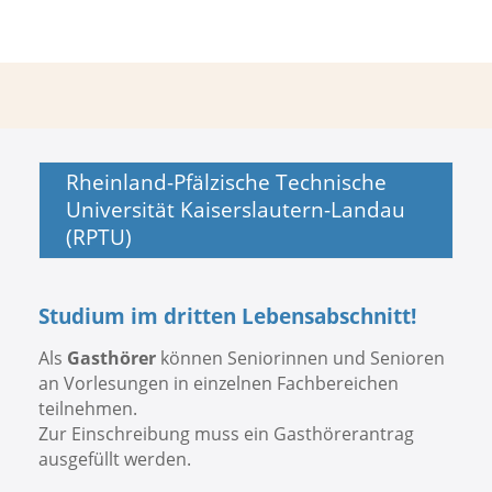
Rheinland-Pfälzische Technische
Universität Kaiserslautern-Landau
(RPTU)
Studium im dritten Lebensabschnitt!
Als
Gasthörer
können Seniorinnen und Senioren
an Vorlesungen in einzelnen Fachbereichen
teilnehmen.
Zur Einschreibung muss ein Gasthörerantrag
ausgefüllt werden.