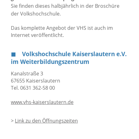
Sie finden dieses halbjährlich in der Broschüre
der Volkshochschule.
Das komplette Angebot der VHS ist auch im
Internet veröffentlicht.
◼︎
Volkshochschule Kaiserslautern e.V.
im Weiterbildungszentrum
Kanalstraße 3
67655 Kaiserslautern
Tel. 0631 362-58 00
www.vhs-kaiserslautern.de
>
Link zu den Öffnungszeiten