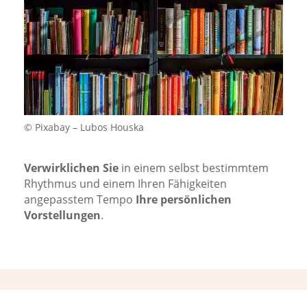
© Pixabay – Lubos Houska
Verwirklichen Sie
in einem selbst bestimmtem
Rhythmus und einem Ihren Fähigkeiten
angepasstem Tempo
Ihre persönlichen
Vorstellungen
.