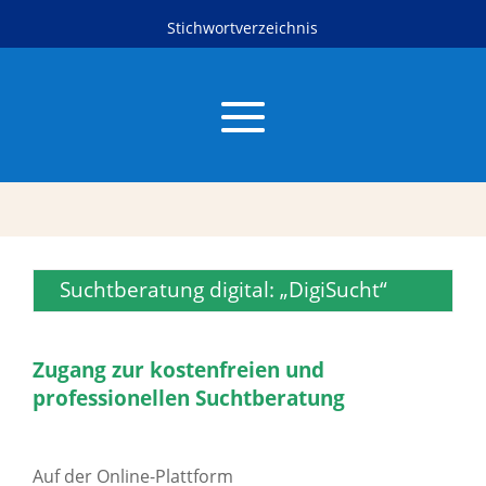
Stichwortverzeichnis
Suchtberatung digital: „DigiSucht“
Zugang zur kostenfreien und
professionellen Suchtberatung
Auf der Online-Plattform