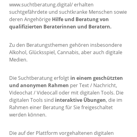
www.suchtberatung.digital/
erhalten
suchtgefährdete und suchtkranke Menschen sowie
deren Angehörige
Hilfe und Beratung von
qualifizierten Beraterinnen und Beratern.
Zu den Beratungsthemen gehören insbesondere
Alkohol, Glücksspiel, Cannabis, aber auch digitale
Medien.
Die Suchtberatung erfolgt
in einem geschützten
und anonymen Rahmen
per Text / Nachricht,
Videochat / Videocall oder mit digitalen Tools. Die
digitalen Tools sind
interaktive Übungen
, die im
Rahmen einer Beratung für Sie freigeschaltet
werden können.
Die auf der Plattform vorgehaltenen digitalen