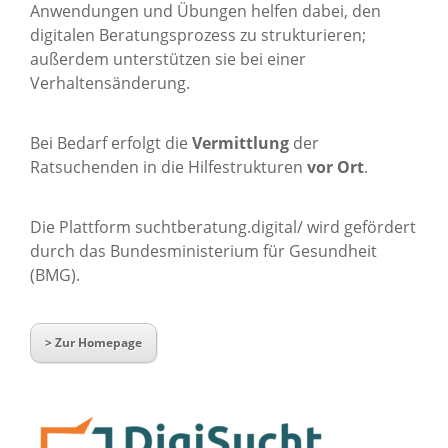
Anwendungen und Übungen helfen dabei, den
digitalen Beratungsprozess zu strukturieren;
außerdem unterstützen sie bei einer
Verhaltensänderung.
Bei Bedarf erfolgt die
Vermittlung
der
Ratsuchenden in die Hilfestrukturen
vor Ort
.
Die Plattform suchtberatung.digital/ wird gefördert
durch das Bundesministerium für Gesundheit
(BMG).
> Zur Homepage