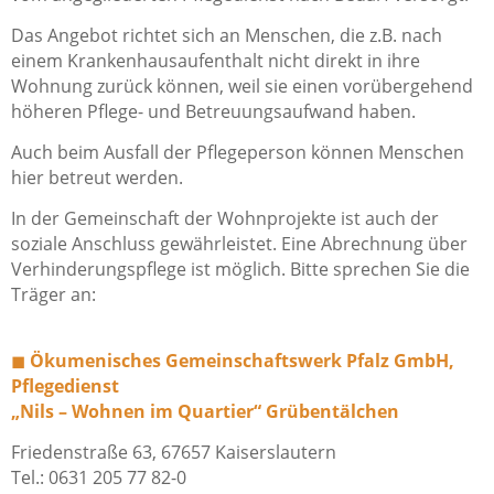
Das Angebot richtet sich an Menschen, die z.B. nach
einem Krankenhausaufenthalt nicht direkt in ihre
Wohnung zurück können, weil sie einen vorübergehend
höheren Pflege- und Betreuungsaufwand haben.
Auch beim Ausfall der Pflegeperson können Menschen
hier betreut werden.
In der Gemeinschaft der Wohnprojekte ist auch der
soziale Anschluss gewährleistet. Eine Abrechnung über
Verhinderungspflege ist möglich. Bitte sprechen Sie die
Träger an:
◼︎
Ökumenisches Gemeinschaftswerk Pfalz GmbH,
Pflegedienst
„Nils – Wohnen im Quartier“ Grübentälchen
Friedenstraße 63, 67657 Kaiserslautern
Tel.: 0631 205 77 82-0