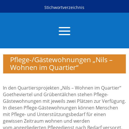
Stichwortverzeichnis
Pflege-/Gästewohnungen „Nils –
Wohnen im Quartier“
In den Quartiersprojekten „Nils – Wohnen im Quartier“
Goetheviertel und Grübentälchen stehen Pflege-
Gästewohnungen mit jeweils zwei Plätzen zur Verfügung.
In diesen Pflege-Gästewohnungen können Menschen
mit Pflege- und Unterstützungsbedarf für einen
gewissen Zeitraum wohnen und werden
vom
angegliederten Pflegedienst nach Bedarf versorgt.