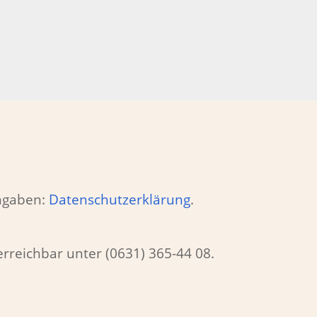
Angaben:
Datenschutzerklärung
.
erreichbar unter (0631) 365-44 08.