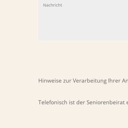
Hinweise zur Verarbeitung Ihrer 
Telefonisch ist der Seniorenbeirat 