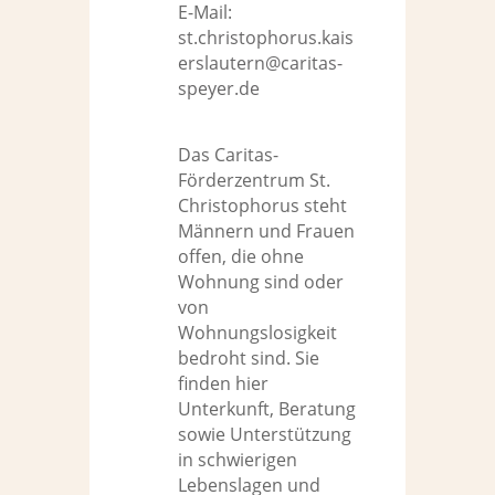
E-Mail:
st.christophorus.kais
erslautern@caritas-
speyer.de
Das Caritas-
Förderzentrum St.
Christophorus steht
Männern und Frauen
offen, die ohne
Wohnung sind oder
von
Wohnungslosigkeit
bedroht sind. Sie
finden hier
Unterkunft, Beratung
sowie Unterstützung
in schwierigen
Lebenslagen und