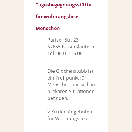
Tagesbegegnungsstätte
für wohnungslose
Menschen
Pariser Str. 23
67655 Kaiserslautern
Tel. 0631 316 06 11
Die Glockenstubb ist
ein Treffpunkt für
Menschen, die sich in
prekären Situationen
befinden.
>
Zu den Angeboten
für Wohnungslose