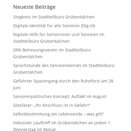
Neueste Beiträge
Singkreis im Stadtteilbüro Grübentälchen
Digitale Identität für alle Senioren (Dig-Id)
Digitale Hilfe für Seniorinnen und Senioren im
Stadtteilbüro Grübentälchen
DRK Betreuungsverein im Stadtteilbüro
Grübentälchen
Sprechstunde des Seniorenbeirats im Stadtteilbüro
Grübentälchen
Geführter Spaziergang durch den Ruheforst am 28.
Juni
Seniorenpolitisches Konzept: Auftakt im August
Glasfaser: „Ihr Anschluss ist in Gefahr!“
Selbstbestimmung am Lebensende – was gilt?
Inklusiver Lauftreff im Grübentälchen an jedem 1.
Donnerstag im Monat