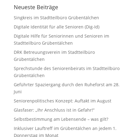
Neueste Beiträge
Singkreis im Stadtteilbüro Grübentälchen
Digitale Identität für alle Senioren (Dig-Id)
Digitale Hilfe für Seniorinnen und Senioren im
Stadtteilbüro Grübentälchen
DRK Betreuungsverein im Stadtteilbüro
Grübentälchen
Sprechstunde des Seniorenbeirats im Stadtteilbüro
Grübentälchen
Geführter Spaziergang durch den Ruheforst am 28.
Juni
Seniorenpolitisches Konzept: Auftakt im August
Glasfaser: „Ihr Anschluss ist in Gefahr!“
Selbstbestimmung am Lebensende – was gilt?
Inklusiver Lauftreff im Grübentälchen an jedem 1.
Donnerstag im Monat